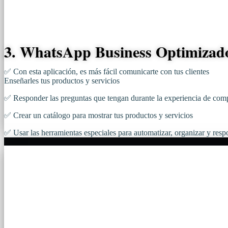
3. WhatsApp Business Optimizad
✅ Con esta aplicación, es más fácil comunicarte con tus clientes
Enseñarles tus productos y servicios
✅ Responder las preguntas que tengan durante la experiencia de com
✅ Crear un catálogo para mostrar tus productos y servicios
✅ Usar las herramientas especiales para automatizar, organizar y res