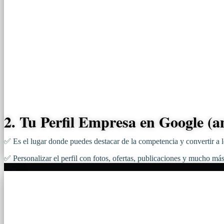
2. Tu Perfil Empresa en Google (a
✅ Es el lugar donde puedes destacar de la competencia y convertir a 
✅ Personalizar el perfil con fotos, ofertas, publicaciones y mucho má