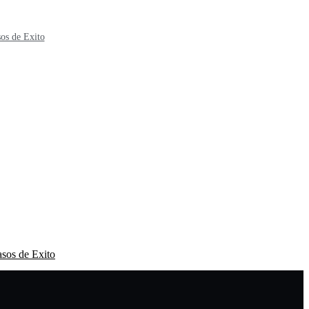
os de Exito
sos de Exito