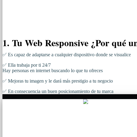
1. Tu Web Responsive ¿Por qué u
✅ Es capaz de adaptarse a cualquier dispositivo donde se visualice
✅ Ella trabaja por ti 24/7
Hay personas en internet buscando lo que tu ofreces
✅ Mejoras tu imagen y le dará más prestigio a tu negocio
✅ En consecuencia un buen posicionamiento de tu marca