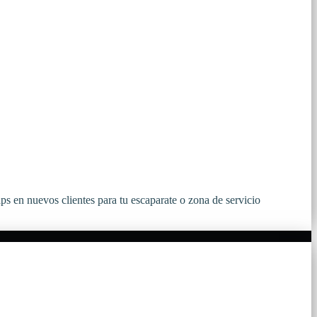
s en nuevos clientes para tu escaparate o zona de servicio