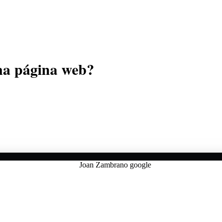
na página web?